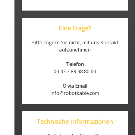
Eine Frage?
Bitte zögern Sie nicht, mit uns Kontakt
aufzunehmen
Telefon
00 33 3 89 38 80 60
O via Email
info@robotkable.com
Technische Informazionen