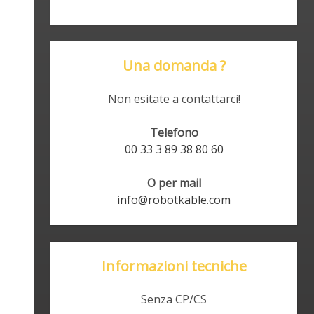
Una domanda ?
Non esitate a contattarci!
Telefono
00 33 3 89 38 80 60
O per mail
info@robotkable.com
Informazioni tecniche
Senza CP/CS