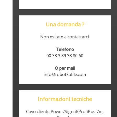
Una domanda ?
Non esitate a contattarci!
Telefono
00 33 3 89 38 80 60
O per mail
info@robotkable.com
Informazioni tecniche
Cavo cliente Power/Signal/ProfiBus 7m,