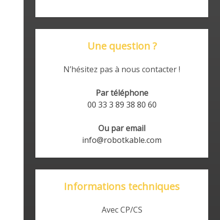
Une question ?
N’hésitez pas à nous contacter !
Par téléphone
00 33 3 89 38 80 60
Ou par email
info@robotkable.com
Informations techniques
Avec CP/CS