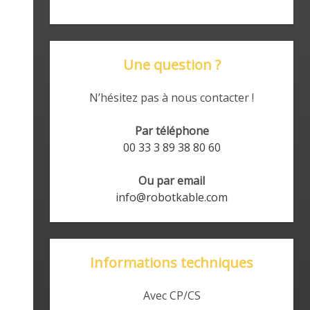
Une question ?
N’hésitez pas à nous contacter !
Par téléphone
00 33 3 89 38 80 60
Ou par email
info@robotkable.com
Informations techniques
Avec CP/CS